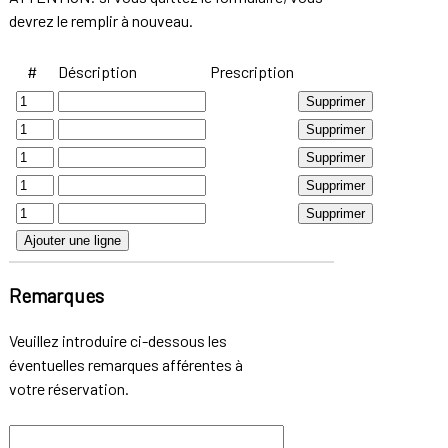
devrez le remplir à nouveau.
#
Déscription
Prescription
Remarques
Veuillez introduire ci-dessous les
éventuelles remarques afférentes à
votre réservation.