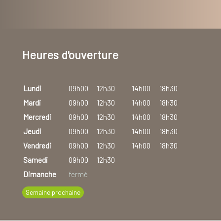
Heures d'ouverture
Lundi
09h00
12h30
14h00
18h30
Mardi
09h00
12h30
14h00
18h30
Mercredi
09h00
12h30
14h00
18h30
Jeudi
09h00
12h30
14h00
18h30
Vendredi
09h00
12h30
14h00
18h30
Samedi
09h00
12h30
Dimanche
fermé
Semaine prochaine