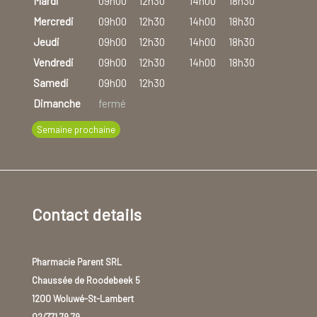
Mardi
09h00
12h30
14h00
18h30
Mercredi
09h00
12h30
14h00
18h30
Jeudi
09h00
12h30
14h00
18h30
Vendredi
09h00
12h30
14h00
18h30
Samedi
09h00
12h30
Dimanche
fermé
Semaine prochaine
Contact details
Pharmacie Parent SRL
Chaussée de Roodebeek 5
1200 Woluwé-St-Lambert
02/771 79 79