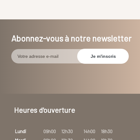
Abonnez-vous à notre newsletter
Heures d'ouverture
Lundi
09h00
12h30
14h00
18h30