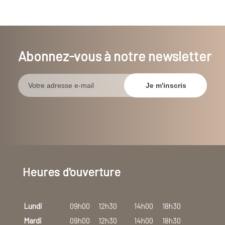
Abonnez-vous à notre newsletter
Heures d'ouverture
Lundi
09h00
12h30
14h00
18h30
Mardi
09h00
12h30
14h00
18h30