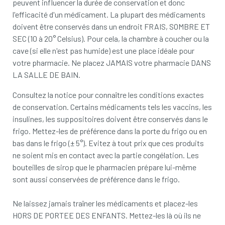
peuvent influencer la durée de conservation et donc
l'efficacité d'un médicament. La plupart des médicaments
doivent être conservés dans un endroit FRAIS, SOMBRE ET
SEC (10 à 20° Celsius). Pour cela, la chambre à coucher ou la
cave (si elle n'est pas humide) est une place idéale pour
votre pharmacie. Ne placez JAMAIS votre pharmacie DANS
LA SALLE DE BAIN.
Consultez la notice pour connaître les conditions exactes
de conservation. Certains médicaments tels les vaccins, les
insulines, les suppositoires doivent être conservés dans le
frigo. Mettez-les de préférence dans la porte du frigo ou en
bas dans le frigo (± 5°). Evitez à tout prix que ces produits
ne soient mis en contact avec la partie congélation. Les
bouteilles de sirop que le pharmacien prépare lui-même
sont aussi conservées de préférence dans le frigo.
Ne laissez jamais traîner les médicaments et placez-les
HORS DE PORTEE DES ENFANTS. Mettez-les là où ils ne