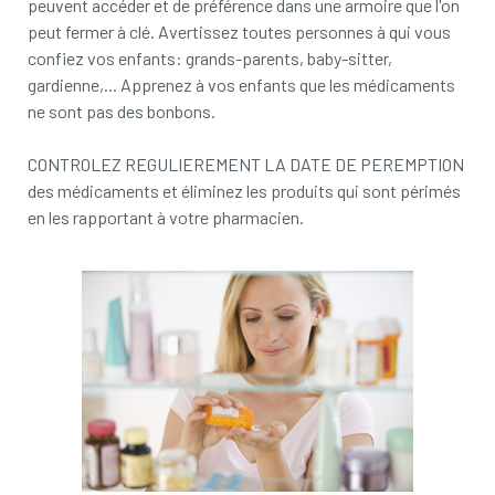
peuvent accéder et de préférence dans une armoire que l'on
peut fermer à clé. Avertissez toutes personnes à qui vous
confiez vos enfants: grands-parents, baby-sitter,
gardienne,... Apprenez à vos enfants que les médicaments
ne sont pas des bonbons.
CONTROLEZ REGULIEREMENT LA DATE DE PEREMPTION
des médicaments et éliminez les produits qui sont périmés
en les rapportant à votre pharmacien.