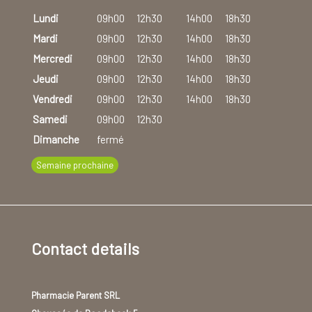
Lundi
09h00
12h30
14h00
18h30
Mardi
09h00
12h30
14h00
18h30
Mercredi
09h00
12h30
14h00
18h30
Jeudi
09h00
12h30
14h00
18h30
Vendredi
09h00
12h30
14h00
18h30
Samedi
09h00
12h30
Dimanche
fermé
Semaine prochaine
Contact details
Pharmacie Parent SRL