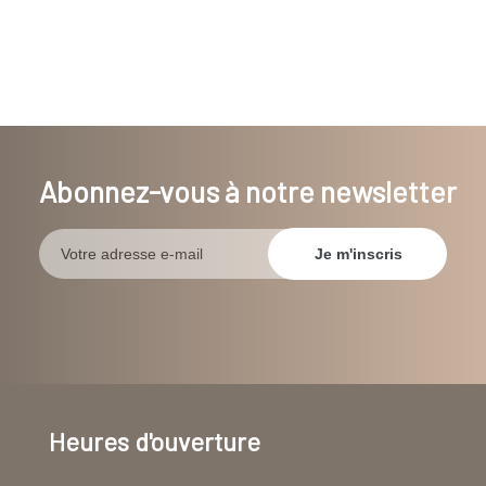
Abonnez-vous à notre newsletter
Heures d'ouverture