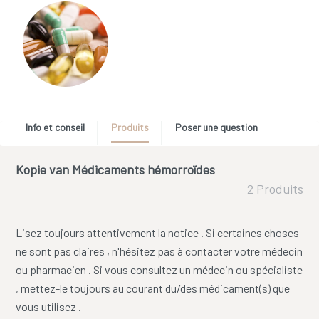
Info et conseil
Produits
Poser une question
Kopie van Médicaments hémorroïdes
2 Produits
Lisez toujours attentivement la notice . Si certaines choses
ne sont pas claires , n'hésitez pas à contacter votre médecin
ou pharmacien . Si vous consultez un médecin ou spécialiste
, mettez-le toujours au courant du/des médicament(s) que
vous utilisez .