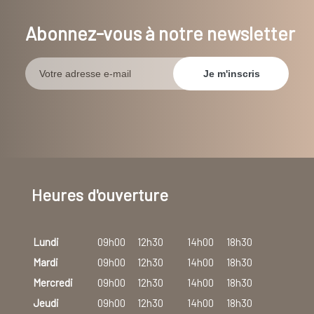
Abonnez-vous à notre newsletter
Heures d'ouverture
Lundi
09h00
12h30
14h00
18h30
Mardi
09h00
12h30
14h00
18h30
Mercredi
09h00
12h30
14h00
18h30
Jeudi
09h00
12h30
14h00
18h30