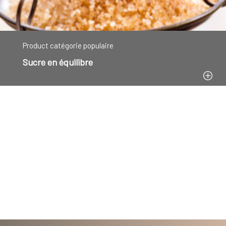
Product catégorie populaire
Sucre en équilibre