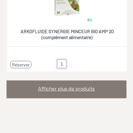
ARKOFLUIDE SYNERGIE MINCEUR BIO AMP 20
(complément alimentaire)
Réserver
Afficher plus de produits