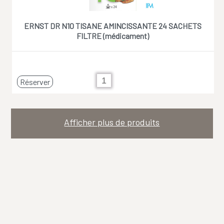
ERNST DR N10 TISANE AMINCISSANTE 24 SACHETS
FILTRE (médicament)
Réserver
Afficher plus de produits