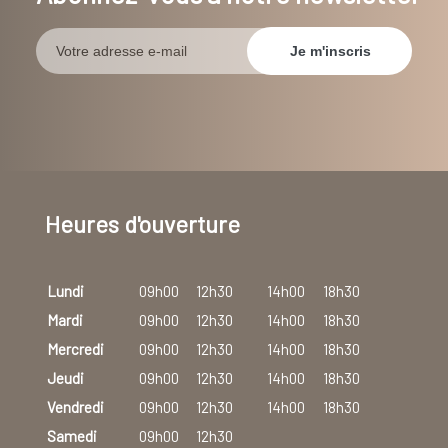
Heures d'ouverture
Lundi
09h00
12h30
14h00
18h30
Mardi
09h00
12h30
14h00
18h30
Mercredi
09h00
12h30
14h00
18h30
Jeudi
09h00
12h30
14h00
18h30
Vendredi
09h00
12h30
14h00
18h30
Samedi
09h00
12h30